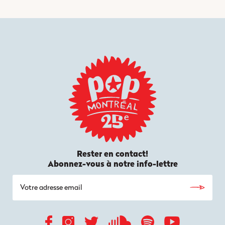
Rester en contact!
Abonnez-vous à notre info-lettre