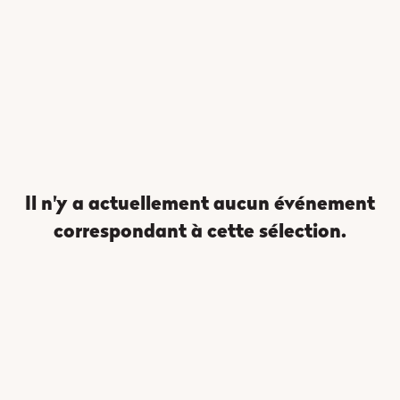
Il n'y a actuellement aucun événement
correspondant à cette sélection.