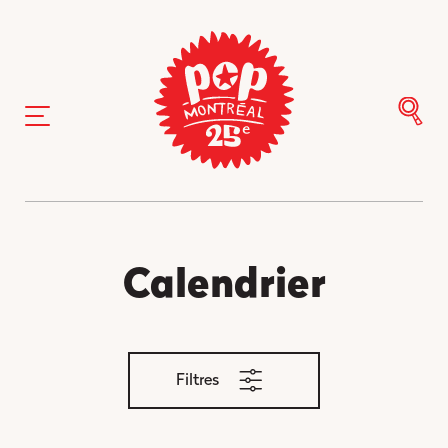
Calendrier
Filtres