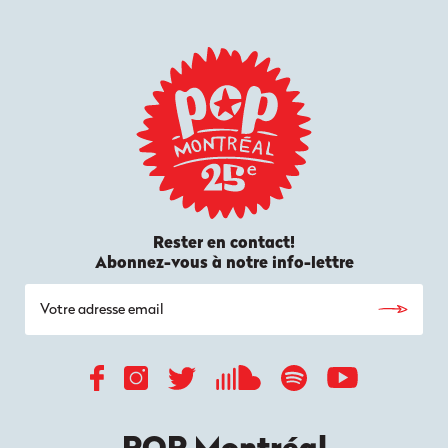
Rester en contact!
Abonnez-vous à notre info-lettre