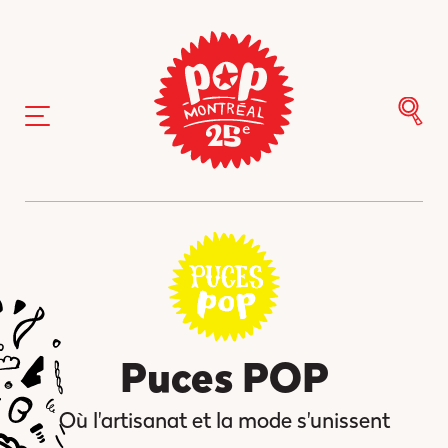
Puces POP
Où l'artisanat et la mode s'unissent