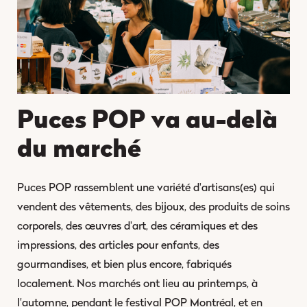
Puces POP va au-delà
du marché
Puces POP rassemblent une variété d'artisans(es) qui
vendent des vêtements, des bijoux, des produits de soins
corporels, des œuvres d'art, des céramiques et des
impressions, des articles pour enfants, des
gourmandises, et bien plus encore, fabriqués
localement. Nos marchés ont lieu au printemps, à
l'automne, pendant le festival POP Montréal, et en