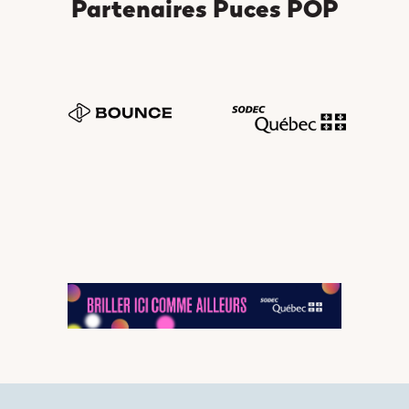
Partenaires Puces POP