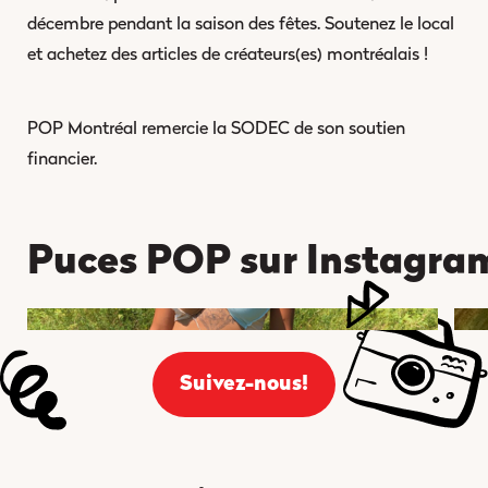
décembre pendant la saison des fêtes. Soutenez le local
et achetez des articles de créateurs(es) montréalais !
POP Montréal remercie la SODEC de son soutien
financier.
Puces POP sur Instagra
Suivez-nous!