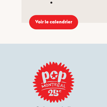
Voir le calendrier