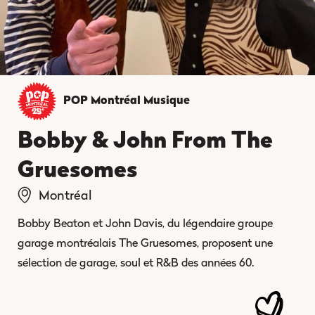
POP Montréal
Musique
Bobby & John From The
Gruesomes
Montréal
Bobby Beaton et John Davis, du légendaire groupe
garage montréalais The Gruesomes, proposent une
sélection de garage, soul et R&B des années 60.