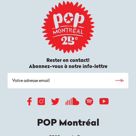
Rester en contact!
Abonnez-vous à notre info-lettre
POP Montréal