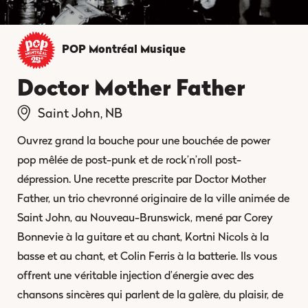
POP Montréal
Musique
Doctor Mother Father
Saint John, NB
Ouvrez grand la bouche pour une bouchée de power
pop mêlée de post-punk et de rock’n’roll post-
dépression. Une recette prescrite par Doctor Mother
Father, un trio chevronné originaire de la ville animée de
Saint John, au Nouveau-Brunswick, mené par Corey
Bonnevie à la guitare et au chant, Kortni Nicols à la
basse et au chant, et Colin Ferris à la batterie. Ils vous
offrent une véritable injection d’énergie avec des
chansons sincères qui parlent de la galère, du plaisir, de