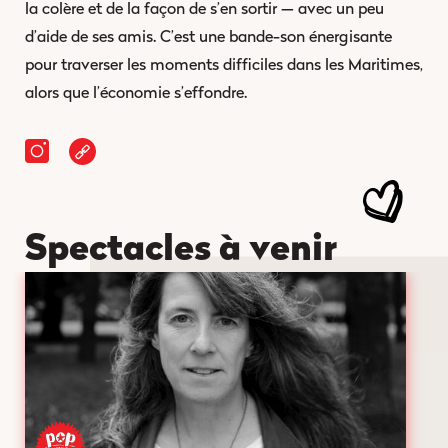
la colère et de la façon de s’en sortir — avec un peu
d’aide de ses amis. C’est une bande-son énergisante
pour traverser les moments difficiles dans les Maritimes,
alors que l’économie s’effondre.
Spectacles à venir