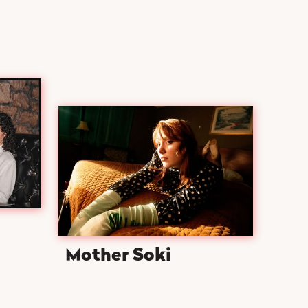
Mother Soki