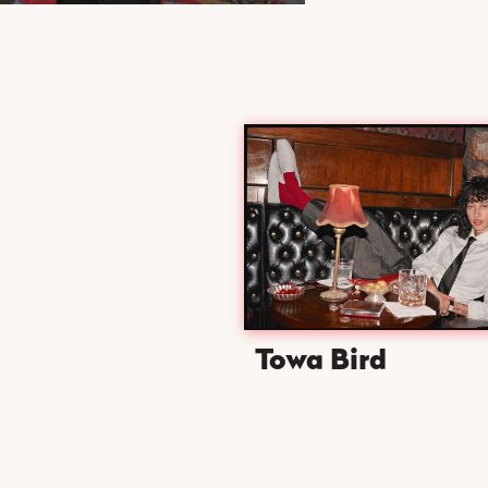
Towa Bird