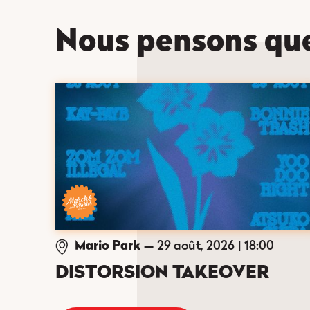
Nous pensons qu
Mario Park
—
29 août, 2026
18:00
DISTORSION TAKEOVER