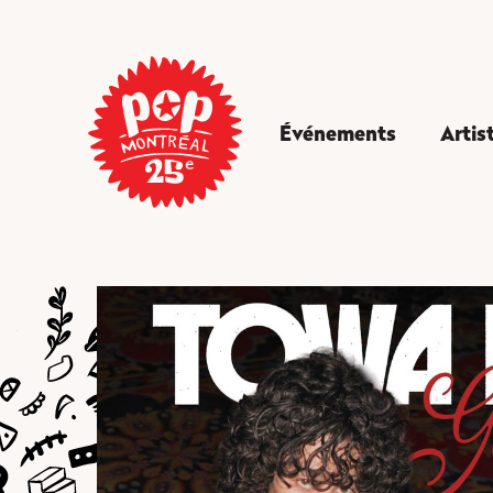
Événements
Artis