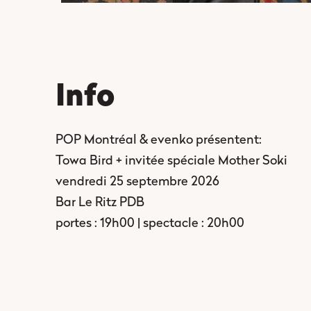
Info
POP Montréal & evenko présentent:
Towa Bird + invitée spéciale Mother Soki
vendredi 25 septembre 2026
Bar Le Ritz PDB
portes : 19h00 | spectacle : 20h00